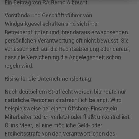
Ein Beitrag von RA Bernd Albrecht
Vorstände und Geschäftsführer von
Windparkgesellschaften sind sich ihrer
Betreiberpflichten und ihrer daraus erwachsenden
persönlichen Verantwortung oft nicht bewusst. Sie
verlassen sich auf die Rechtsabteilung oder darauf,
dass die Versicherung die Angelegenheit schon
regeln wird.
Risiko für die Unternehmensleitung
Nach deutschem Strafrecht werden bis heute nur
natürliche Personen strafrechtlich belangt. Wird
beispielsweise bei einem Offshore-Einsatz ein
Mitarbeiter tödlich verletzt oder fließt unkontrolliert
Öl ins Meer, ist eine mögliche Geld- oder
Freiheitsstrafe von den Verantwortlichen des