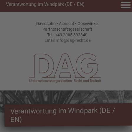
Verantwortung im Windpark (DE / EN)
Davidsohn • Albrecht • Gosewinkel
Partnerschaftsgesellschaft
Tel.: +49 2065 892340
Email:
Verantwortung im Windpark (DE /
EN)